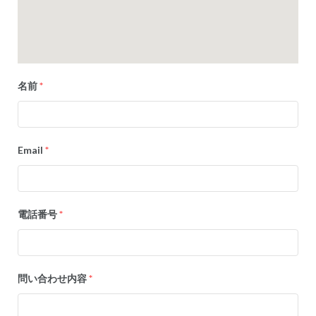
名前
*
Email
*
電話番号
*
問い合わせ内容
*