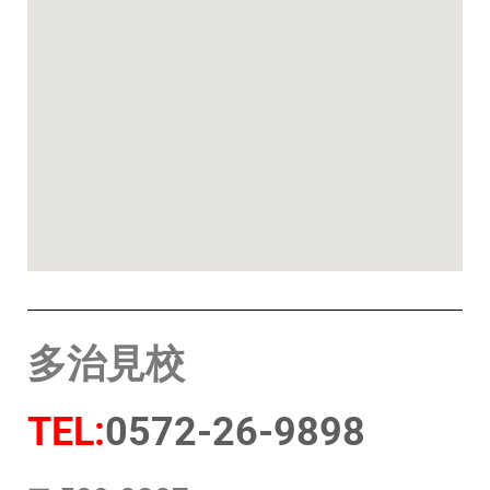
多治見校
TEL:
0572-26-9898