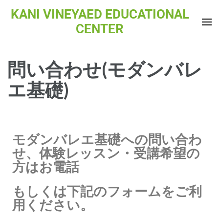
KANI VINEYAED EDUCATIONAL
CENTER
問い合わせ(モダンバレ
エ基礎)
モダンバレエ基礎への問い合わ
せ、体験レッスン・受講希望の
方はお電話
もしくは下記のフォームをご利
用ください。