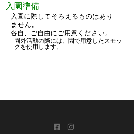
入園準備
入園に際してそろえるものはあり
ません。
各自、ご自由にご用意ください。
園外活動の際には、園で用意したスモッ
クを使用します。